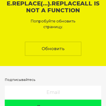
E.REPLACE(...).REPLACEALL IS
NOT A FUNCTION
Попробуйте обновить
страницу.
Обновить
Подписывайтесь
Email