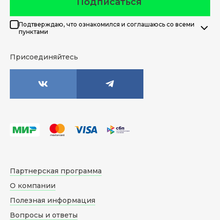
Подписаться
Подтверждаю, что ознакомился и соглашаюсь со всеми
пунктами
Присоединяйтесь
Партнерская программа
О компании
Полезная информация
Вопросы и ответы