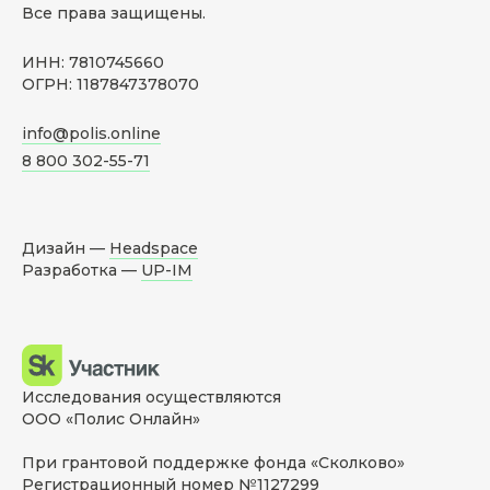
Все права защищены.
ИНН: 7810745660
ОГРН: 1187847378070
info@polis.online
8 800 302-55-71
Дизайн —
Headspace
Разработка —
UP-IM
Исследования осуществляются
ООО «Полис Онлайн»
При грантовой поддержке фонда «Сколково»
Регистрационный номер №1127299