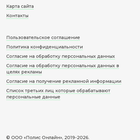
Карта сайта
Контакты
Пользовательское соглашение
Политика конфиденциальности
Согласие на обработку персональных данных
Согласие на обработку персональных данных в
целях рекламы
Согласие на получение рекламной информации
Список третьих лиц которые обрабатывают
персональные данные
© ООО «Полис Онлайн», 2019-
2026
.