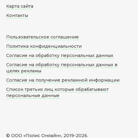
Карта сайта
Контакты
Пользовательское соглашение
Политика конфиденциальности
Согласие на обработку персональных данных
Согласие на обработку персональных данных в
целях рекламы
Согласие на получение рекламной информации
Список третьих лиц которые обрабатывают
персональные данные
© ООО «Полис Онлайн», 2019-
2026
.