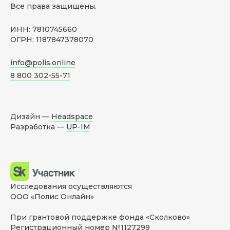
Все права защищены.
ИНН: 7810745660
ОГРН: 1187847378070
info@polis.online
8 800 302-55-71
Дизайн —
Headspace
Разработка —
UP-IM
Исследования осуществляются
ООО «Полис Онлайн»
При грантовой поддержке фонда «Сколково»
Регистрационный номер №1127299