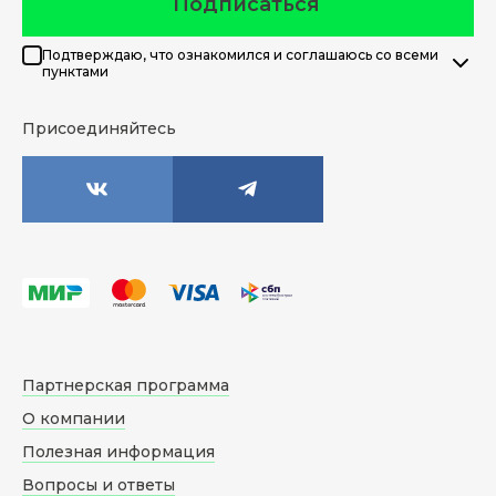
Подписаться
Подтверждаю, что ознакомился и соглашаюсь со всеми
пунктами
Присоединяйтесь
Партнерская программа
О компании
Полезная информация
Вопросы и ответы