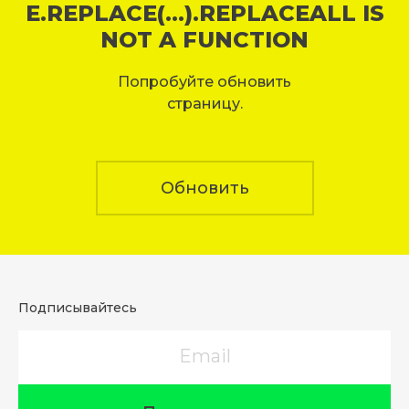
E.REPLACE(...).REPLACEALL IS
NOT A FUNCTION
Попробуйте обновить
страницу.
Обновить
Подписывайтесь
Email