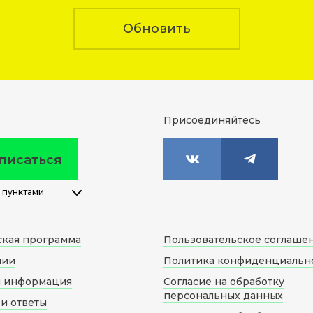
Обновить
Присоединяйтесь
писаться
 пунктами
ская программа
Пользовательское соглаше
нии
Политика конфиденциальн
я информация
Согласие на обработку
персональных данных
и ответы