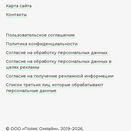
Карта сайта
Контакты
Пользовательское соглашение
Политика конфиденциальности
Согласие на обработку персональных данных
Согласие на обработку персональных данных в
целях рекламы
Согласие на получение рекламной информации
Список третьих лиц которые обрабатывают
персональные данные
© ООО «Полис Онлайн», 2019-
2026
.