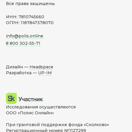
Все права защищены.
ИНН: 7810745660
ОГРН: 1187847378070
info@polis.online
8 800 302-55-71
Дизайн —
Headspace
Разработка —
UP-IM
Исследования осуществляются
ООО «Полис Онлайн»
При грантовой поддержке фонда «Сколково»
Регистрационный номер №1127299