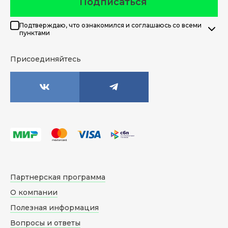
Подписаться
Подтверждаю, что ознакомился и соглашаюсь со всеми
пунктами
Присоединяйтесь
Партнерская программа
О компании
Полезная информация
Вопросы и ответы