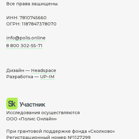
Все права защищены.
ИНН: 7810745660
ОГРН: 1187847378070
info@polis.online
8 800 302-55-71
Дизайн —
Headspace
Разработка —
UP-IM
Исследования осуществляются
ООО «Полис Онлайн»
При грантовой поддержке фонда «Сколково»
Регистрационный номер №1127299