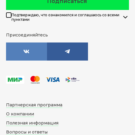
Подписаться
Подтверждаю, что ознакомился и соглашаюсь со всеми
пунктами
Присоединяйтесь
Партнерская программа
О компании
Полезная информация
Вопросы и ответы