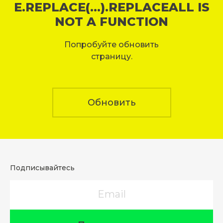
E.REPLACE(...).REPLACEALL IS
NOT A FUNCTION
Попробуйте обновить
страницу.
Обновить
Подписывайтесь
Email