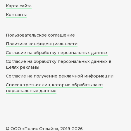
Карта сайта
Контакты
Пользовательское соглашение
Политика конфиденциальности
Согласие на обработку персональных данных
Согласие на обработку персональных данных в
целях рекламы
Согласие на получение рекламной информации
Список третьих лиц которые обрабатывают
персональные данные
© ООО «Полис Онлайн», 2019-
2026
.