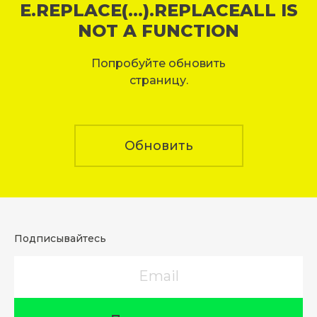
E.REPLACE(...).REPLACEALL IS
NOT A FUNCTION
Попробуйте обновить
страницу.
Обновить
Подписывайтесь
Email