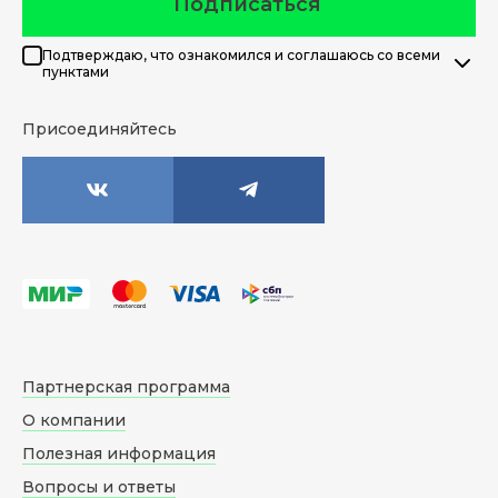
Подписаться
Подтверждаю, что ознакомился и соглашаюсь со всеми
пунктами
Присоединяйтесь
Партнерская программа
О компании
Полезная информация
Вопросы и ответы