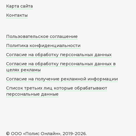
Карта сайта
Контакты
Пользовательское соглашение
Политика конфиденциальности
Согласие на обработку персональных данных
Согласие на обработку персональных данных в
целях рекламы
Согласие на получение рекламной информации
Список третьих лиц которые обрабатывают
персональные данные
© ООО «Полис Онлайн», 2019-
2026
.