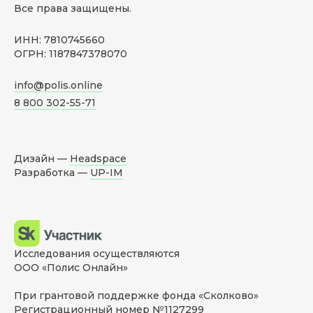
Все права защищены.
ИНН: 7810745660
ОГРН: 1187847378070
info@polis.online
8 800 302-55-71
Дизайн —
Headspace
Разработка —
UP-IM
Исследования осуществляются
ООО «Полис Онлайн»
При грантовой поддержке фонда «Сколково»
Регистрационный номер №1127299