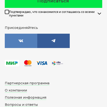
Подписаться
Подтверждаю, что ознакомился и соглашаюсь со всеми
пунктами
Присоединяйтесь
Партнерская программа
О компании
Полезная информация
Вопросы и ответы