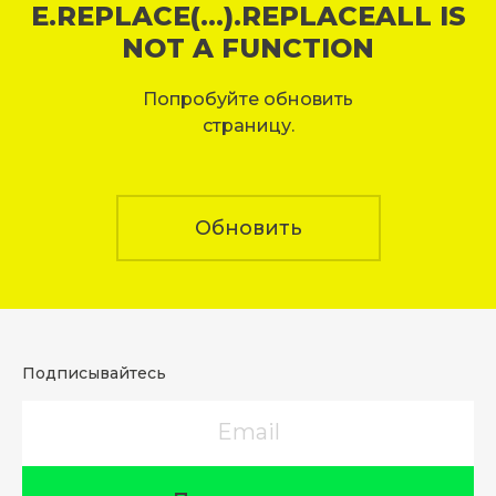
E.REPLACE(...).REPLACEALL IS
NOT A FUNCTION
Попробуйте обновить
страницу.
Обновить
Подписывайтесь
Email