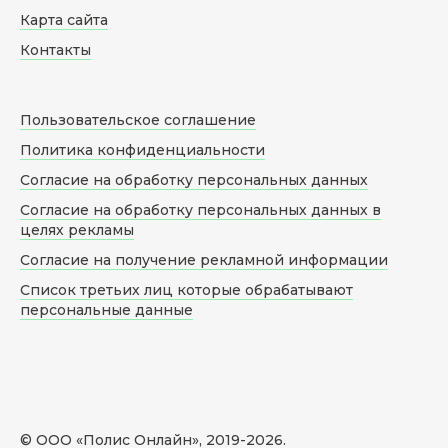
Карта сайта
Контакты
Пользовательское соглашение
Политика конфиденциальности
Согласие на обработку персональных данных
Согласие на обработку персональных данных в
целях рекламы
Согласие на получение рекламной информации
Список третьих лиц которые обрабатывают
персональные данные
© ООО «Полис Онлайн», 2019-
2026
.