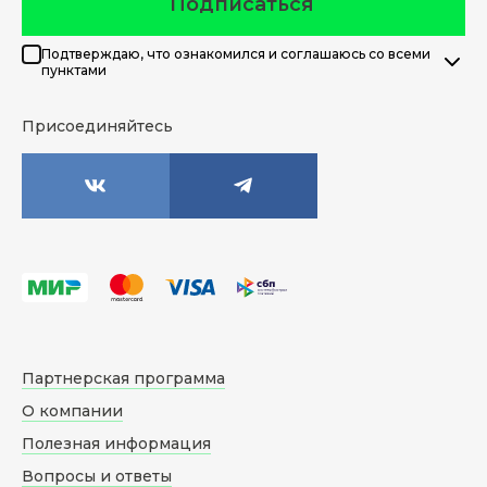
Подписаться
Подтверждаю, что ознакомился и соглашаюсь со всеми
пунктами
Присоединяйтесь
Партнерская программа
О компании
Полезная информация
Вопросы и ответы