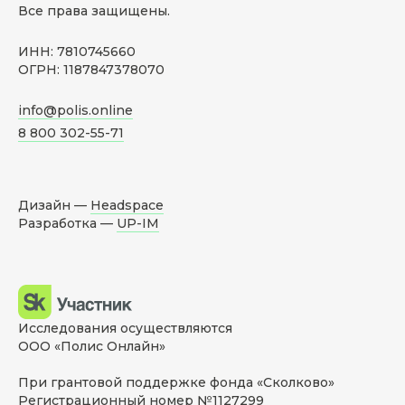
Все права защищены.
ИНН: 7810745660
ОГРН: 1187847378070
info@polis.online
8 800 302-55-71
Дизайн —
Headspace
Разработка —
UP-IM
Исследования осуществляются
ООО «Полис Онлайн»
При грантовой поддержке фонда «Сколково»
Регистрационный номер №1127299