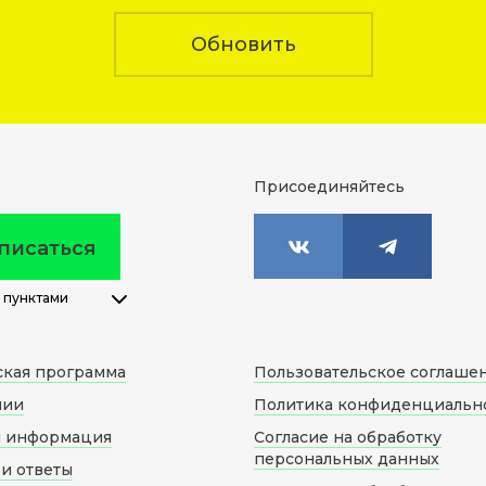
Обновить
Присоединяйтесь
писаться
 пунктами
ская программа
Пользовательское соглаше
нии
Политика конфиденциальн
я информация
Согласие на обработку
персональных данных
и ответы