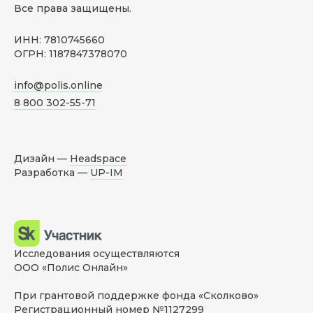
Все права защищены.
ИНН: 7810745660
ОГРН: 1187847378070
info@polis.online
8 800 302-55-71
Дизайн —
Headspace
Разработка —
UP-IM
Исследования осуществляются
ООО «Полис Онлайн»
При грантовой поддержке фонда «Сколково»
Регистрационный номер №1127299