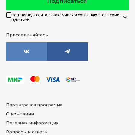
Подписаться
Подтверждаю, что ознакомился и соглашаюсь со всеми
пунктами
Присоединяйтесь
Партнерская программа
О компании
Полезная информация
Вопросы и ответы