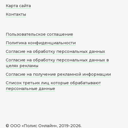
Карта сайта
Контакты
Пользовательское соглашение
Политика конфиденциальности
Согласие на обработку персональных данных
Согласие на обработку персональных данных в
целях рекламы
Согласие на получение рекламной информации
Список третьих лиц которые обрабатывают
персональные данные
© ООО «Полис Онлайн», 2019-
2026
.