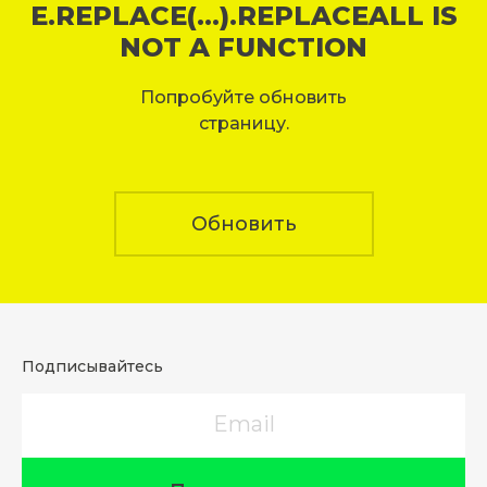
E.REPLACE(...).REPLACEALL IS
NOT A FUNCTION
Попробуйте обновить
страницу.
Обновить
Подписывайтесь
Email