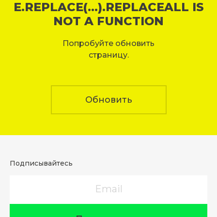
E.REPLACE(...).REPLACEALL IS
NOT A FUNCTION
Попробуйте обновить
страницу.
Обновить
Подписывайтесь
Email