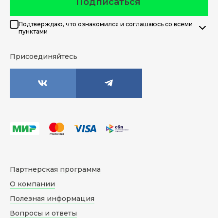
Подписаться
Подтверждаю, что ознакомился и соглашаюсь со всеми
пунктами
Присоединяйтесь
Партнерская программа
О компании
Полезная информация
Вопросы и ответы