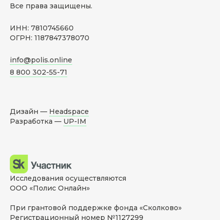
Все права защищены.
ИНН: 7810745660
ОГРН: 1187847378070
info@polis.online
8 800 302-55-71
Дизайн —
Headspace
Разработка —
UP-IM
Исследования осуществляются
ООО «Полис Онлайн»
При грантовой поддержке фонда «Сколково»
Регистрационный номер №1127299