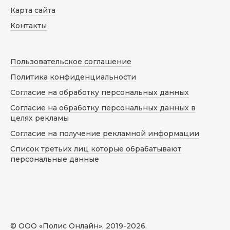
Карта сайта
Контакты
Пользовательское соглашение
Политика конфиденциальности
Согласие на обработку персональных данных
Согласие на обработку персональных данных в
целях рекламы
Согласие на получение рекламной информации
Список третьих лиц которые обрабатывают
персональные данные
© ООО «Полис Онлайн», 2019-
2026
.