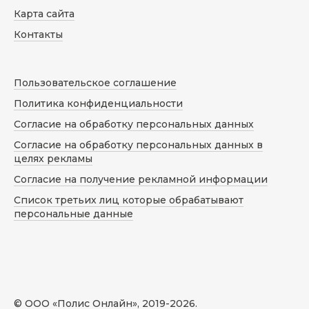
Карта сайта
Контакты
Пользовательское соглашение
Политика конфиденциальности
Согласие на обработку персональных данных
Согласие на обработку персональных данных в
целях рекламы
Согласие на получение рекламной информации
Список третьих лиц которые обрабатывают
персональные данные
© ООО «Полис Онлайн», 2019-
2026
.