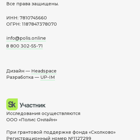
Все права защищены.
ИНН: 7810745660
ОГРН: 1187847378070
info@polis.online
8 800 302-55-71
Дизайн —
Headspace
Разработка —
UP-IM
Исследования осуществляются
ООО «Полис Онлайн»
При грантовой поддержке фонда «Сколково»
Регистрационный номер №1127299