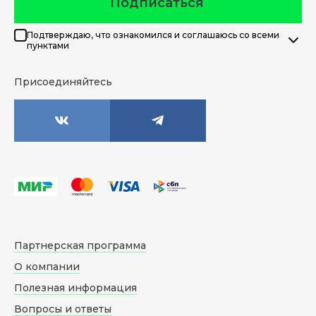
Подписаться
Подтверждаю, что ознакомился и соглашаюсь со всеми
пунктами
Присоединяйтесь
Партнерская программа
О компании
Полезная информация
Вопросы и ответы