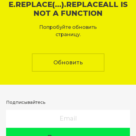
E.REPLACE(...).REPLACEALL IS
NOT A FUNCTION
Попробуйте обновить
страницу.
Обновить
Подписывайтесь
Email