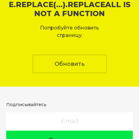
E.REPLACE(...).REPLACEALL IS
NOT A FUNCTION
Попробуйте обновить
страницу.
Обновить
Подписывайтесь
Email