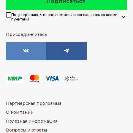
Подписаться
Подтверждаю, что ознакомился и соглашаюсь со всеми
пунктами
Присоединяйтесь
Партнерская программа
О компании
Полезная информация
Вопросы и ответы