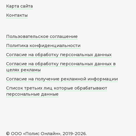
Карта сайта
Контакты
Пользовательское соглашение
Политика конфиденциальности
Согласие на обработку персональных данных
Согласие на обработку персональных данных в
целях рекламы
Согласие на получение рекламной информации
Список третьих лиц которые обрабатывают
персональные данные
© ООО «Полис Онлайн», 2019-
2026
.