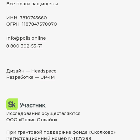
Все права защищены.
ИНН: 7810745660
ОГРН: 1187847378070
info@polis.online
8 800 302-55-71
Дизайн —
Headspace
Разработка —
UP-IM
Исследования осуществляются
ООО «Полис Онлайн»
При грантовой поддержке фонда «Сколково»
Регистрационный номер №1127299