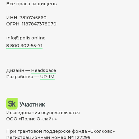
Все права защищены.
ИНН: 7810745660
ОГРН: 1187847378070
info@polis.online
8 800 302-55-71
Дизайн —
Headspace
Разработка —
UP-IM
Исследования осуществляются
ООО «Полис Онлайн»
При грантовой поддержке фонда «Сколково»
Регистрационный номер №1127299