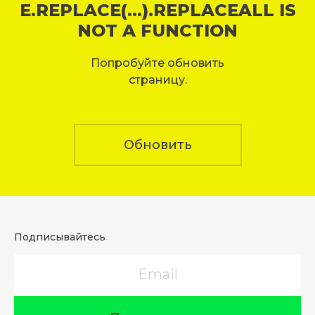
E.REPLACE(...).REPLACEALL IS
NOT A FUNCTION
Попробуйте обновить
страницу.
Обновить
Подписывайтесь
Email