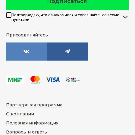
Подписаться
Подтверждаю, что ознакомился и соглашаюсь со всеми
пунктами
Присоединяйтесь
Партнерская программа
О компании
Полезная информация
Вопросы и ответы