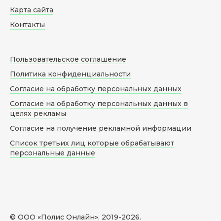
Карта сайта
Контакты
Пользовательское соглашение
Политика конфиденциальности
Согласие на обработку персональных данных
Согласие на обработку персональных данных в
целях рекламы
Согласие на получение рекламной информации
Список третьих лиц которые обрабатывают
персональные данные
© ООО «Полис Онлайн», 2019-
2026
.