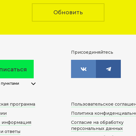
Обновить
Присоединяйтесь
писаться
 пунктами
ская программа
Пользовательское соглаше
нии
Политика конфиденциальн
я информация
Согласие на обработку
персональных данных
и ответы