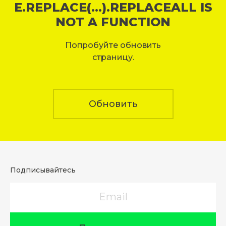
E.REPLACE(...).REPLACEALL IS
NOT A FUNCTION
Попробуйте обновить
страницу.
Обновить
Подписывайтесь
Email