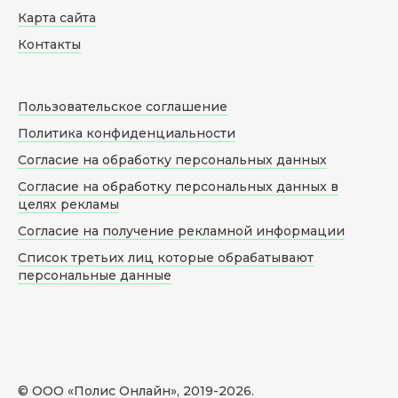
Карта сайта
Контакты
Пользовательское соглашение
Политика конфиденциальности
Согласие на обработку персональных данных
Согласие на обработку персональных данных в
целях рекламы
Согласие на получение рекламной информации
Список третьих лиц которые обрабатывают
персональные данные
© ООО «Полис Онлайн», 2019-
2026
.