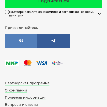
Подписаться
Подтверждаю, что ознакомился и соглашаюсь со всеми
пунктами
Присоединяйтесь
Партнерская программа
О компании
Полезная информация
Вопросы и ответы