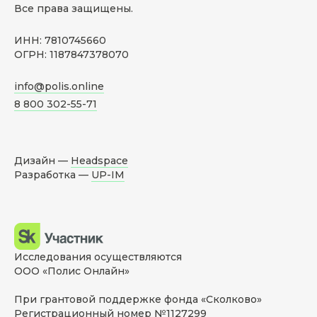
Все права защищены.
ИНН: 7810745660
ОГРН: 1187847378070
info@polis.online
8 800 302-55-71
Дизайн —
Headspace
Разработка —
UP-IM
Исследования осуществляются
ООО «Полис Онлайн»
При грантовой поддержке фонда «Сколково»
Регистрационный номер №1127299