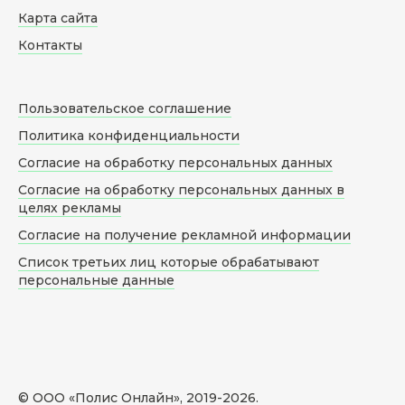
Карта сайта
Контакты
Пользовательское соглашение
Политика конфиденциальности
Согласие на обработку персональных данных
Согласие на обработку персональных данных в
целях рекламы
Согласие на получение рекламной информации
Список третьих лиц которые обрабатывают
персональные данные
© ООО «Полис Онлайн», 2019-
2026
.