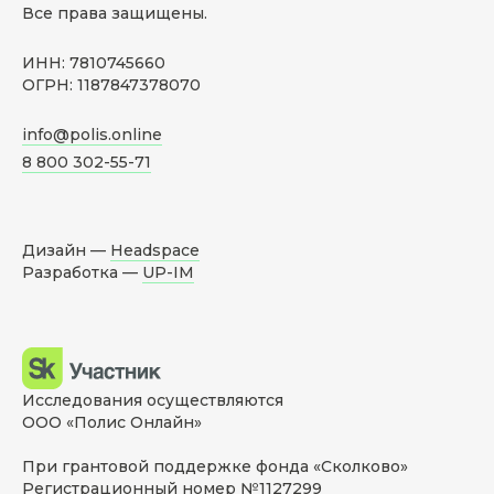
Все права защищены.
ИНН: 7810745660
ОГРН: 1187847378070
info@polis.online
8 800 302-55-71
Дизайн —
Headspace
Разработка —
UP-IM
Исследования осуществляются
ООО «Полис Онлайн»
При грантовой поддержке фонда «Сколково»
Регистрационный номер №1127299