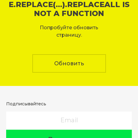
E.REPLACE(...).REPLACEALL IS
NOT A FUNCTION
Попробуйте обновить
страницу.
Обновить
Подписывайтесь
Email