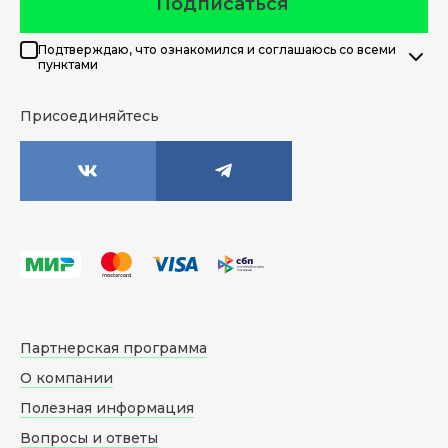
Подписаться
Подтверждаю, что ознакомился и соглашаюсь со всеми
пунктами
Присоединяйтесь
Партнерская программа
О компании
Полезная информация
Вопросы и ответы