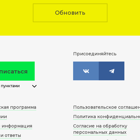
Обновить
Присоединяйтесь
писаться
 пунктами
ская программа
Пользовательское соглаше
нии
Политика конфиденциальн
я информация
Согласие на обработку
персональных данных
и ответы