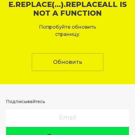
E.REPLACE(...).REPLACEALL IS
NOT A FUNCTION
Попробуйте обновить
страницу.
Обновить
Подписывайтесь
Email