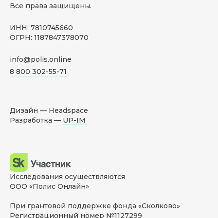
Все права защищены.
ИНН: 7810745660
ОГРН: 1187847378070
info@polis.online
8 800 302-55-71
Дизайн —
Headspace
Разработка —
UP-IM
Исследования осуществляются
ООО «Полис Онлайн»
При грантовой поддержке фонда «Сколково»
Регистрационный номер №1127299