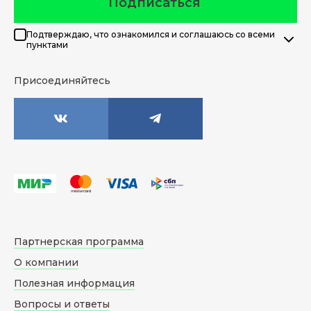
Подписаться
Подтверждаю, что ознакомился и соглашаюсь со всеми
пунктами
Присоединяйтесь
Партнерская программа
О компании
Полезная информация
Вопросы и ответы