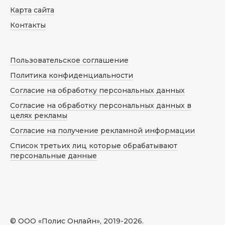
Карта сайта
Контакты
Пользовательское соглашение
Политика конфиденциальности
Согласие на обработку персональных данных
Согласие на обработку персональных данных в
целях рекламы
Согласие на получение рекламной информации
Список третьих лиц которые обрабатывают
персональные данные
© ООО «Полис Онлайн», 2019-
2026
.