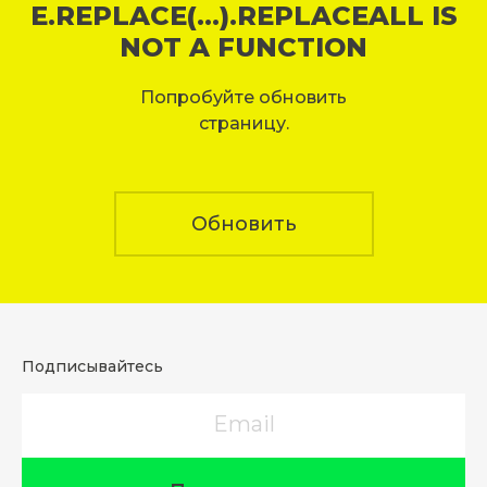
E.REPLACE(...).REPLACEALL IS
NOT A FUNCTION
Попробуйте обновить
страницу.
Обновить
Подписывайтесь
Email