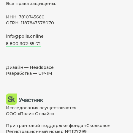
Все права защищены.
ИНН: 7810745660
ОГРН: 1187847378070
info@polis.online
8 800 302-55-71
Дизайн —
Headspace
Разработка —
UP-IM
Исследования осуществляются
ООО «Полис Онлайн»
При грантовой поддержке фонда «Сколково»
Регистрационный номер №1127299