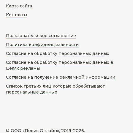
Карта сайта
Контакты
Пользовательское соглашение
Политика конфиденциальности
Согласие на обработку персональных данных
Согласие на обработку персональных данных в
целях рекламы
Согласие на получение рекламной информации
Список третьих лиц которые обрабатывают
персональные данные
© ООО «Полис Онлайн», 2019-
2026
.