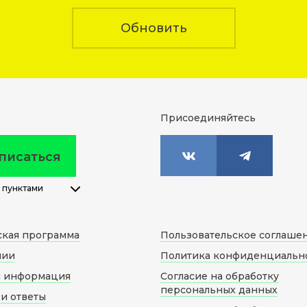
Обновить
Присоединяйтесь
писаться
 пунктами
ская программа
Пользовательское соглаше
нии
Политика конфиденциальн
я информация
Согласие на обработку
персональных данных
и ответы