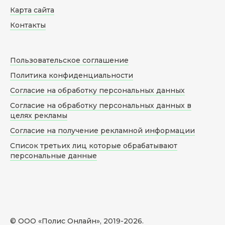
Карта сайта
Контакты
Пользовательское соглашение
Политика конфиденциальности
Согласие на обработку персональных данных
Согласие на обработку персональных данных в
целях рекламы
Согласие на получение рекламной информации
Список третьих лиц которые обрабатывают
персональные данные
© ООО «Полис Онлайн», 2019-
2026
.