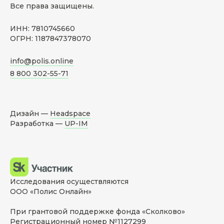
Все права защищены.
ИНН: 7810745660
ОГРН: 1187847378070
info@polis.online
8 800 302-55-71
Дизайн —
Headspace
Разработка —
UP-IM
Исследования осуществляются
ООО «Полис Онлайн»
При грантовой поддержке фонда «Сколково»
Регистрационный номер №1127299