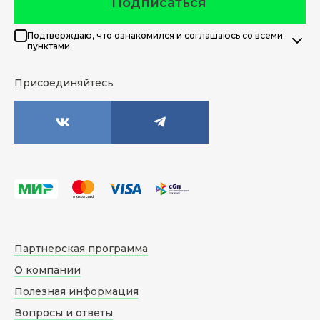
Подписаться
Подтверждаю, что ознакомился и соглашаюсь со всеми
пунктами
Присоединяйтесь
Партнерская программа
О компании
Полезная информация
Вопросы и ответы