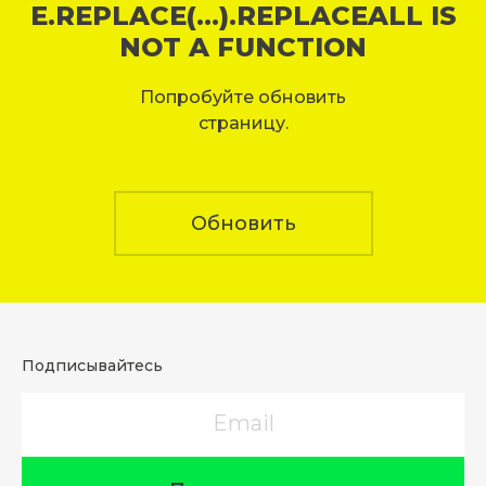
E.REPLACE(...).REPLACEALL IS
NOT A FUNCTION
Попробуйте обновить
страницу.
Обновить
Подписывайтесь
Email