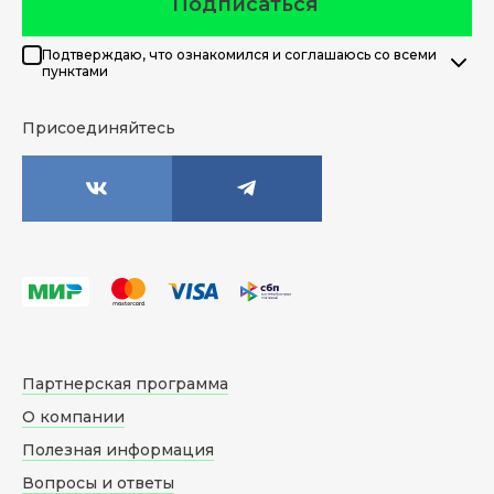
Подписаться
Подтверждаю, что ознакомился и соглашаюсь со всеми
пунктами
Присоединяйтесь
Партнерская программа
О компании
Полезная информация
Вопросы и ответы