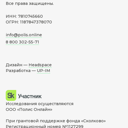
Все права защищены.
ИНН: 7810745660
ОГРН: 1187847378070
info@polis.online
8 800 302-55-71
Дизайн —
Headspace
Разработка —
UP-IM
Исследования осуществляются
ООО «Полис Онлайн»
При грантовой поддержке фонда «Сколково»
Регистрационный номер №1127299