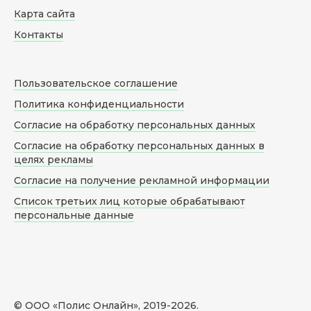
Карта сайта
Контакты
Пользовательское соглашение
Политика конфиденциальности
Согласие на обработку персональных данных
Согласие на обработку персональных данных в
целях рекламы
Согласие на получение рекламной информации
Список третьих лиц которые обрабатывают
персональные данные
© ООО «Полис Онлайн», 2019-
2026
.