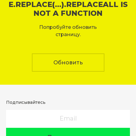
E.REPLACE(...).REPLACEALL IS
NOT A FUNCTION
Попробуйте обновить
страницу.
Обновить
Подписывайтесь
Email