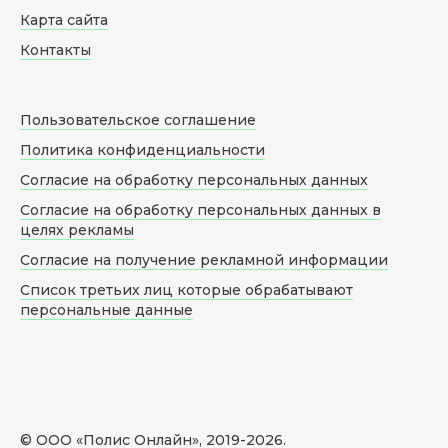
Карта сайта
Контакты
Пользовательское соглашение
Политика конфиденциальности
Согласие на обработку персональных данных
Согласие на обработку персональных данных в
целях рекламы
Согласие на получение рекламной информации
Список третьих лиц которые обрабатывают
персональные данные
© ООО «Полис Онлайн», 2019-
2026
.