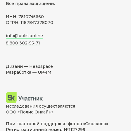
Все права защищены.
ИНН: 7810745660
ОГРН: 1187847378070
info@polis.online
8 800 302-55-71
Дизайн —
Headspace
Разработка —
UP-IM
Исследования осуществляются
ООО «Полис Онлайн»
При грантовой поддержке фонда «Сколково»
Регистрационный номер №1127299