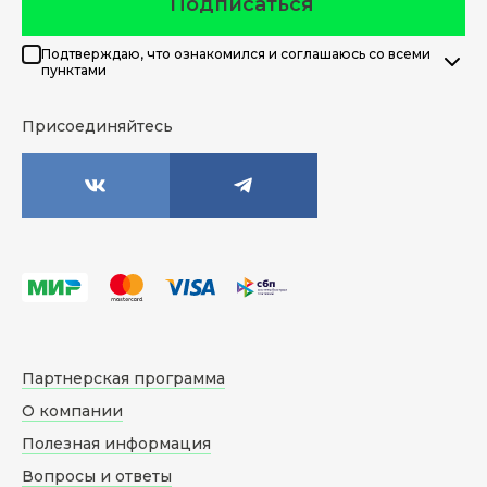
Подписаться
Подтверждаю, что ознакомился и соглашаюсь со всеми
пунктами
Присоединяйтесь
Партнерская программа
О компании
Полезная информация
Вопросы и ответы