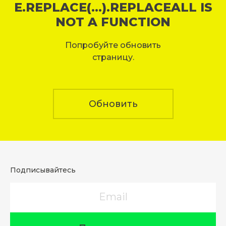
E.REPLACE(...).REPLACEALL IS
NOT A FUNCTION
Попробуйте обновить
страницу.
Обновить
Подписывайтесь
Email