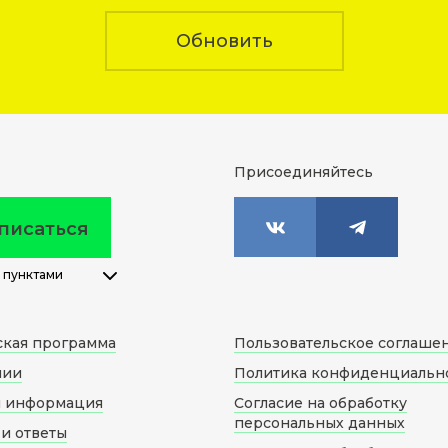
Обновить
Присоединяйтесь
писаться
 пунктами
ская программа
Пользовательское соглаше
нии
Политика конфиденциальн
я информация
Согласие на обработку
персональных данных
и ответы