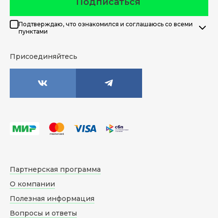
Подписаться
Подтверждаю, что ознакомился и соглашаюсь со всеми
пунктами
Присоединяйтесь
Партнерская программа
О компании
Полезная информация
Вопросы и ответы