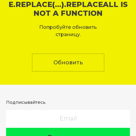
E.REPLACE(...).REPLACEALL IS
NOT A FUNCTION
Попробуйте обновить
страницу.
Обновить
Подписывайтесь
Email