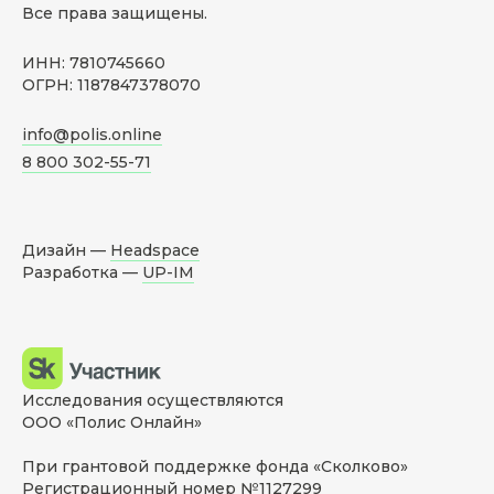
Все права защищены.
ИНН: 7810745660
ОГРН: 1187847378070
info@polis.online
8 800 302-55-71
Дизайн —
Headspace
Разработка —
UP-IM
Исследования осуществляются
ООО «Полис Онлайн»
При грантовой поддержке фонда «Сколково»
Регистрационный номер №1127299