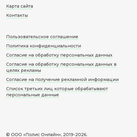
Карта сайта
Контакты
Пользовательское соглашение
Политика конфиденциальности
Согласие на обработку персональных данных
Согласие на обработку персональных данных в
целях рекламы
Согласие на получение рекламной информации
Список третьих лиц которые обрабатывают
персональные данные
© ООО «Полис Онлайн», 2019-
2026
.