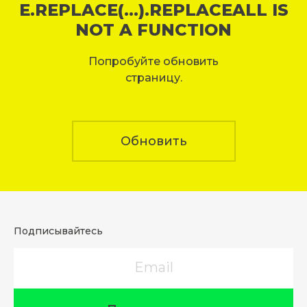
E.REPLACE(...).REPLACEALL IS
NOT A FUNCTION
Попробуйте обновить
страницу.
Обновить
Подписывайтесь
Email