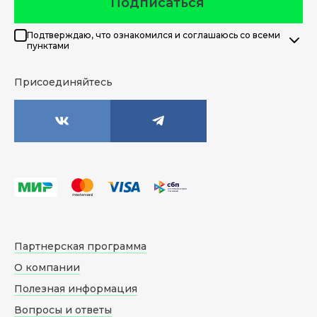
Подписаться
Подтверждаю, что ознакомился и соглашаюсь со всеми
пунктами
Присоединяйтесь
Партнерская программа
О компании
Полезная информация
Вопросы и ответы