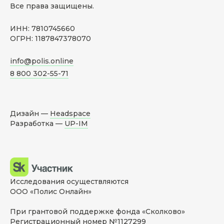
Все права защищены.
ИНН: 7810745660
ОГРН: 1187847378070
info@polis.online
8 800 302-55-71
Дизайн —
Headspace
Разработка —
UP-IM
Исследования осуществляются
ООО «Полис Онлайн»
При грантовой поддержке фонда «Сколково»
Регистрационный номер №1127299