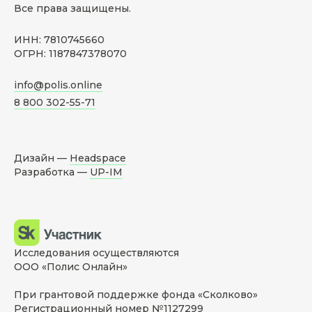
Все права защищены.
ИНН: 7810745660
ОГРН: 1187847378070
info@polis.online
8 800 302-55-71
Дизайн —
Headspace
Разработка —
UP-IM
Исследования осуществляются
ООО «Полис Онлайн»
При грантовой поддержке фонда «Сколково»
Регистрационный номер №1127299