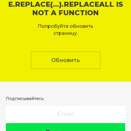
E.REPLACE(...).REPLACEALL IS
NOT A FUNCTION
Попробуйте обновить
страницу.
Обновить
Подписывайтесь
Email