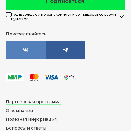
Подписаться
Подтверждаю, что ознакомился и соглашаюсь со всеми
пунктами
Присоединяйтесь
Партнерская программа
О компании
Полезная информация
Вопросы и ответы