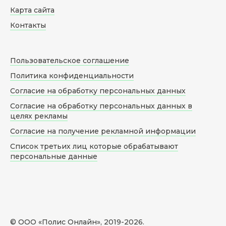
Карта сайта
Контакты
Пользовательское соглашение
Политика конфиденциальности
Согласие на обработку персональных данных
Согласие на обработку персональных данных в
целях рекламы
Согласие на получение рекламной информации
Список третьих лиц которые обрабатывают
персональные данные
© ООО «Полис Онлайн», 2019-
2026
.