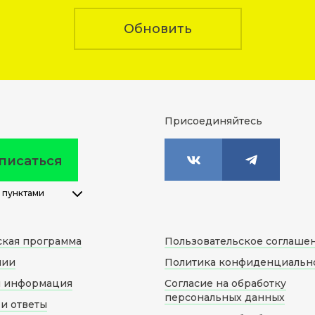
Обновить
Присоединяйтесь
писаться
 пунктами
ская программа
Пользовательское соглаше
нии
Политика конфиденциальн
я информация
Согласие на обработку
персональных данных
и ответы