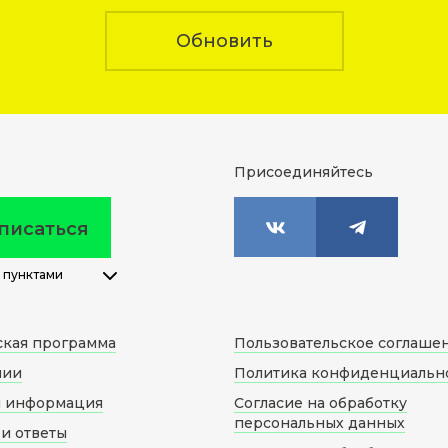
Обновить
Присоединяйтесь
писаться
 пунктами
ская программа
Пользовательское соглаше
нии
Политика конфиденциальн
я информация
Согласие на обработку
персональных данных
и ответы