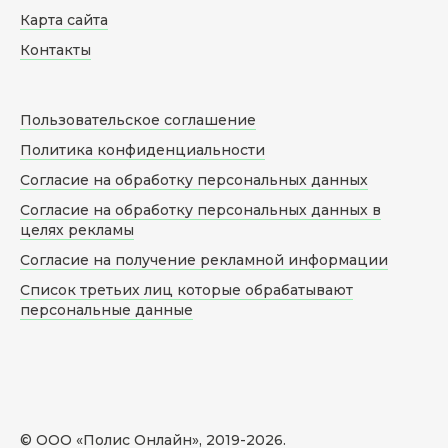
Карта сайта
Контакты
Пользовательское соглашение
Политика конфиденциальности
Согласие на обработку персональных данных
Согласие на обработку персональных данных в
целях рекламы
Согласие на получение рекламной информации
Список третьих лиц которые обрабатывают
персональные данные
© ООО «Полис Онлайн», 2019-
2026
.