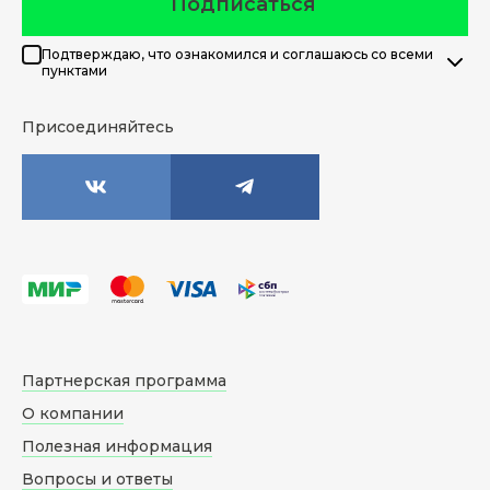
Подписаться
Подтверждаю, что ознакомился и соглашаюсь со всеми
пунктами
Присоединяйтесь
Партнерская программа
О компании
Полезная информация
Вопросы и ответы