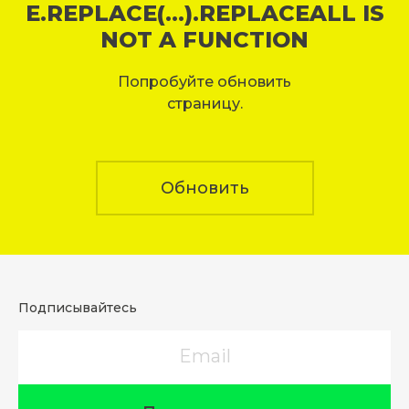
E.REPLACE(...).REPLACEALL IS
NOT A FUNCTION
Попробуйте обновить
страницу.
Обновить
Подписывайтесь
Email