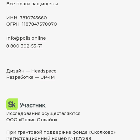
Все права защищены.
ИНН: 7810745660
ОГРН: 1187847378070
info@polis.online
8 800 302-55-71
Дизайн —
Headspace
Разработка —
UP-IM
Исследования осуществляются
ООО «Полис Онлайн»
При грантовой поддержке фонда «Сколково»
Регистрационный номер №1127299