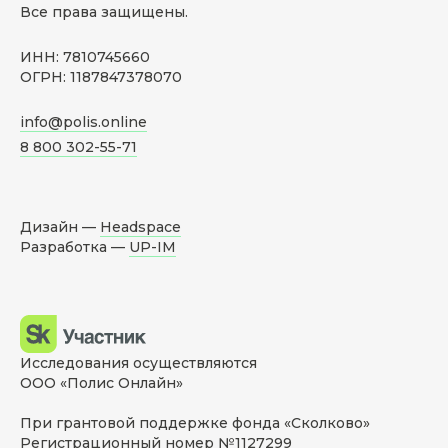
Все права защищены.
ИНН: 7810745660
ОГРН: 1187847378070
info@polis.online
8 800 302-55-71
Дизайн —
Headspace
Разработка —
UP-IM
Исследования осуществляются
ООО «Полис Онлайн»
При грантовой поддержке фонда «Сколково»
Регистрационный номер №1127299