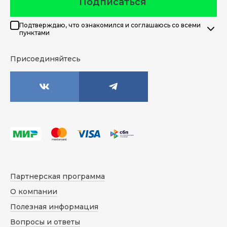
Подписаться
Подтверждаю, что ознакомился и соглашаюсь со всеми
пунктами
Присоединяйтесь
Партнерская программа
О компании
Полезная информация
Вопросы и ответы