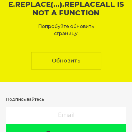
E.REPLACE(...).REPLACEALL IS
NOT A FUNCTION
Попробуйте обновить
страницу.
Обновить
Подписывайтесь
Email