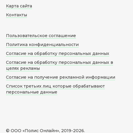
Карта сайта
Контакты
Пользовательское соглашение
Политика конфиденциальности
Согласие на обработку персональных данных
Согласие на обработку персональных данных в
целях рекламы
Согласие на получение рекламной информации
Список третьих лиц которые обрабатывают
персональные данные
© ООО «Полис Онлайн», 2019-
2026
.