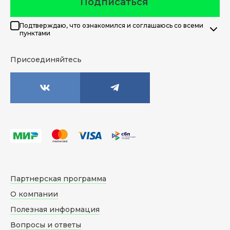
Подписаться
Подтверждаю, что ознакомился и соглашаюсь со всеми
пунктами
Присоединяйтесь
Партнерская программа
О компании
Полезная информация
Вопросы и ответы