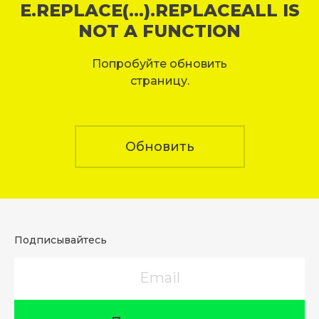
E.REPLACE(...).REPLACEALL IS
NOT A FUNCTION
Попробуйте обновить
страницу.
Обновить
Подписывайтесь
Email