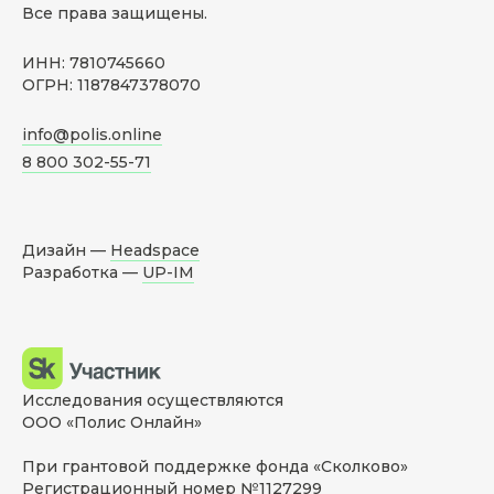
Все права защищены.
ИНН: 7810745660
ОГРН: 1187847378070
info@polis.online
8 800 302-55-71
Дизайн —
Headspace
Разработка —
UP-IM
Исследования осуществляются
ООО «Полис Онлайн»
При грантовой поддержке фонда «Сколково»
Регистрационный номер №1127299