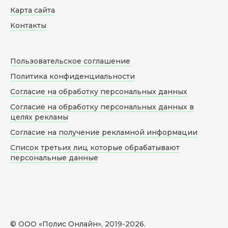
Карта сайта
Контакты
Пользовательское соглашение
Политика конфиденциальности
Согласие на обработку персональных данных
Согласие на обработку персональных данных в
целях рекламы
Согласие на получение рекламной информации
Список третьих лиц которые обрабатывают
персональные данные
© ООО «Полис Онлайн», 2019-
2026
.