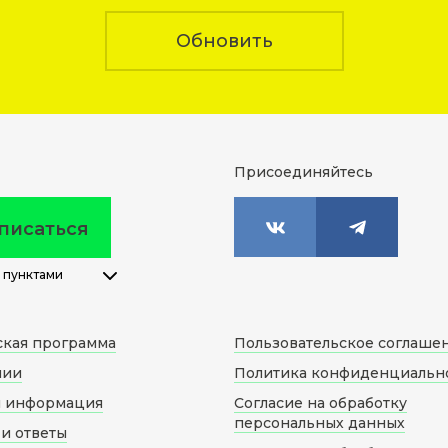
Обновить
Присоединяйтесь
писаться
 пунктами
ская программа
Пользовательское соглаше
нии
Политика конфиденциальн
я информация
Согласие на обработку
персональных данных
и ответы