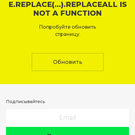
E.REPLACE(...).REPLACEALL IS
NOT A FUNCTION
Попробуйте обновить
страницу.
Обновить
Подписывайтесь
Email