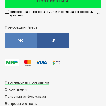
Подписаться
Подтверждаю, что ознакомился и соглашаюсь со всеми
пунктами
Присоединяйтесь
Партнерская программа
О компании
Полезная информация
Вопросы и ответы