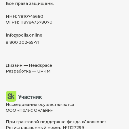
Все права защищены.
ИНН: 7810745660
ОГРН: 1187847378070
info@polis.online
8 800 302-55-71
Дизайн —
Headspace
Разработка —
UP-IM
Исследования осуществляются
ООО «Полис Онлайн»
При грантовой поддержке фонда «Сколково»
Регистрационный номер №1127299