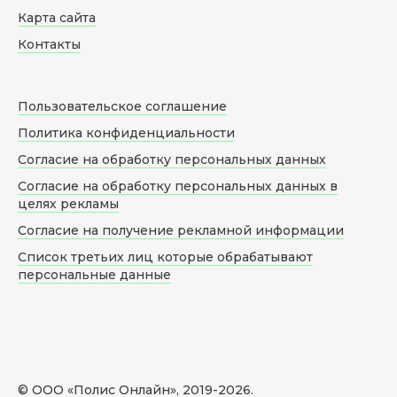
Карта сайта
Контакты
Пользовательское соглашение
Политика конфиденциальности
Согласие на обработку персональных данных
Согласие на обработку персональных данных в
целях рекламы
Согласие на получение рекламной информации
Список третьих лиц которые обрабатывают
персональные данные
© ООО «Полис Онлайн», 2019-
2026
.