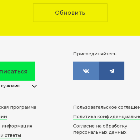
Обновить
Присоединяйтесь
писаться
 пунктами
ская программа
Пользовательское соглаше
нии
Политика конфиденциальн
я информация
Согласие на обработку
персональных данных
и ответы