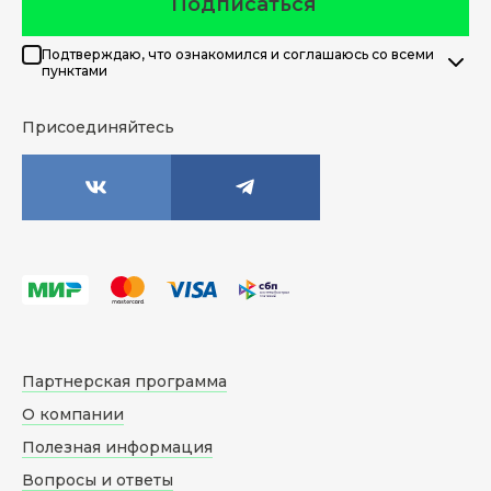
Подписаться
Подтверждаю, что ознакомился и соглашаюсь со всеми
пунктами
Присоединяйтесь
Партнерская программа
О компании
Полезная информация
Вопросы и ответы