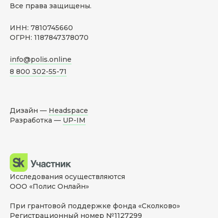
Все права защищены.
ИНН: 7810745660
ОГРН: 1187847378070
info@polis.online
8 800 302-55-71
Дизайн —
Headspace
Разработка —
UP-IM
Исследования осуществляются
ООО «Полис Онлайн»
При грантовой поддержке фонда «Сколково»
Регистрационный номер №1127299