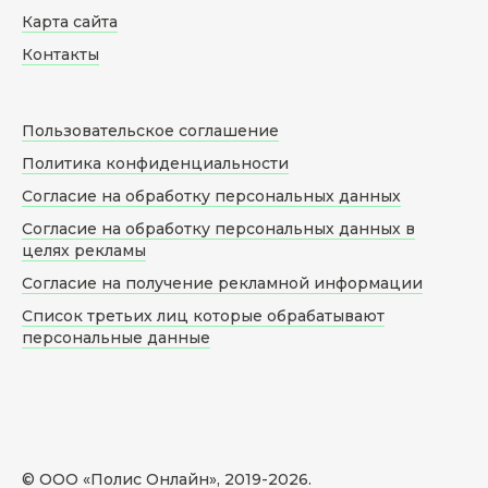
Карта сайта
Контакты
Пользовательское соглашение
Политика конфиденциальности
Согласие на обработку персональных данных
Согласие на обработку персональных данных в
целях рекламы
Согласие на получение рекламной информации
Список третьих лиц которые обрабатывают
персональные данные
© ООО «Полис Онлайн», 2019-
2026
.