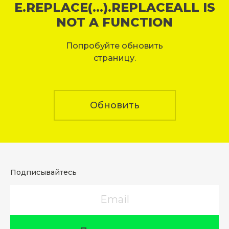
E.REPLACE(...).REPLACEALL IS
NOT A FUNCTION
Попробуйте обновить
страницу.
Обновить
Подписывайтесь
Email