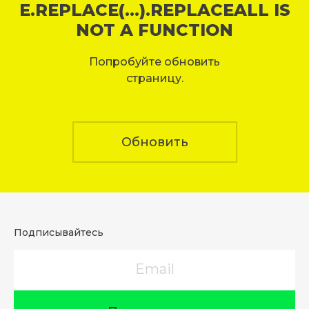
E.REPLACE(...).REPLACEALL IS
NOT A FUNCTION
Попробуйте обновить
страницу.
Обновить
Подписывайтесь
Email