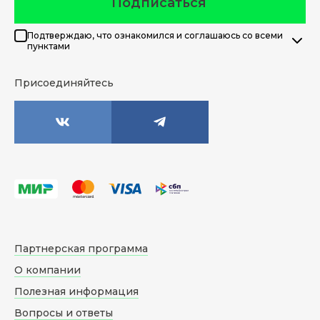
Подписаться
Подтверждаю, что ознакомился и соглашаюсь со всеми
пунктами
Присоединяйтесь
Партнерская программа
О компании
Полезная информация
Вопросы и ответы