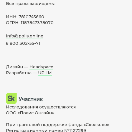
Все права защищены.
ИНН: 7810745660
ОГРН: 1187847378070
info@polis.online
8 800 302-55-71
Дизайн —
Headspace
Разработка —
UP-IM
Исследования осуществляются
ООО «Полис Онлайн»
При грантовой поддержке фонда «Сколково»
Регистрационный номер №1127299