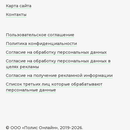
Карта сайта
Контакты
Пользовательское соглашение
Политика конфиденциальности
Согласие на обработку персональных данных
Согласие на обработку персональных данных в
целях рекламы
Согласие на получение рекламной информации
Список третьих лиц которые обрабатывают
персональные данные
© ООО «Полис Онлайн», 2019-
2026
.