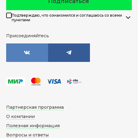
Подписаться
Подтверждаю, что ознакомился и соглашаюсь со всеми
пунктами
Присоединяйтесь
Партнерская программа
О компании
Полезная информация
Вопросы и ответы