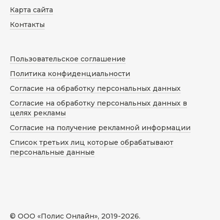
Карта сайта
Контакты
Пользовательское соглашение
Политика конфиденциальности
Согласие на обработку персональных данных
Согласие на обработку персональных данных в
целях рекламы
Согласие на получение рекламной информации
Список третьих лиц которые обрабатывают
персональные данные
© ООО «Полис Онлайн», 2019-
2026
.