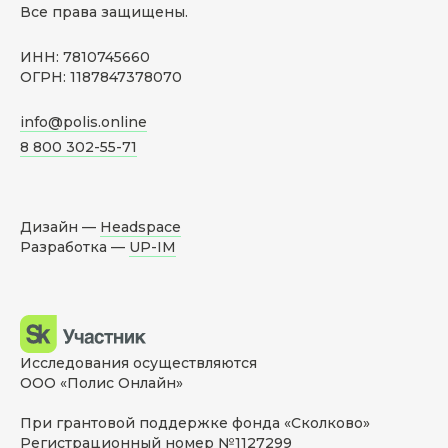
Все права защищены.
ИНН: 7810745660
ОГРН: 1187847378070
info@polis.online
8 800 302-55-71
Дизайн —
Headspace
Разработка —
UP-IM
Исследования осуществляются
ООО «Полис Онлайн»
При грантовой поддержке фонда «Сколково»
Регистрационный номер №1127299