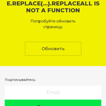
E.REPLACE(...).REPLACEALL IS
NOT A FUNCTION
Попробуйте обновить
страницу.
Обновить
Подписывайтесь
Email