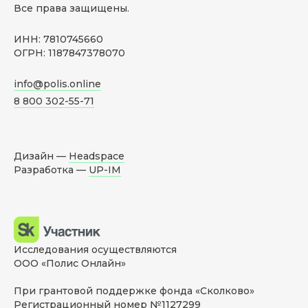
Все права защищены.
ИНН: 7810745660
ОГРН: 1187847378070
info@polis.online
8 800 302-55-71
Дизайн —
Headspace
Разработка —
UP-IM
Исследования осуществляются
ООО «Полис Онлайн»
При грантовой поддержке фонда «Сколково»
Регистрационный номер №1127299