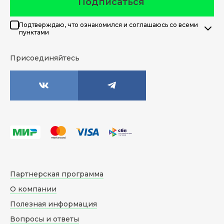
Подписаться
Подтверждаю, что ознакомился и соглашаюсь со всеми
пунктами
Присоединяйтесь
Партнерская программа
О компании
Полезная информация
Вопросы и ответы