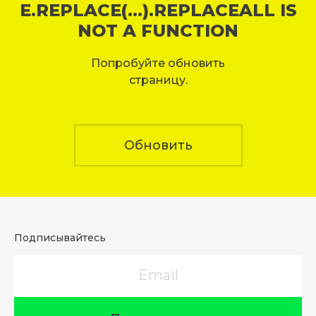
E.REPLACE(...).REPLACEALL IS
NOT A FUNCTION
Попробуйте обновить
страницу.
Обновить
Подписывайтесь
Email