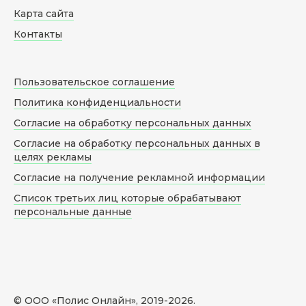
Карта сайта
Контакты
Пользовательское соглашение
Политика конфиденциальности
Согласие на обработку персональных данных
Согласие на обработку персональных данных в
целях рекламы
Согласие на получение рекламной информации
Список третьих лиц которые обрабатывают
персональные данные
© ООО «Полис Онлайн», 2019-
2026
.