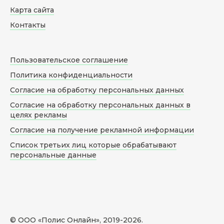
Карта сайта
Контакты
Пользовательское соглашение
Политика конфиденциальности
Согласие на обработку персональных данных
Согласие на обработку персональных данных в
целях рекламы
Согласие на получение рекламной информации
Список третьих лиц которые обрабатывают
персональные данные
© ООО «Полис Онлайн», 2019-
2026
.