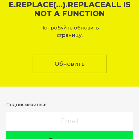
E.REPLACE(...).REPLACEALL IS
NOT A FUNCTION
Попробуйте обновить
страницу.
Обновить
Подписывайтесь
Email