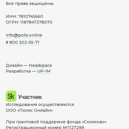
Все права защищены.
ИНН: 7810745660
ОГРН: 1187847378070
info@polis.online
8 800 302-55-71
Дизайн —
Headspace
Разработка —
UP-IM
Исследования осуществляются
ООО «Полис Онлайн»
При грантовой поддержке фонда «Сколково»
Регистрационный номер №1127299