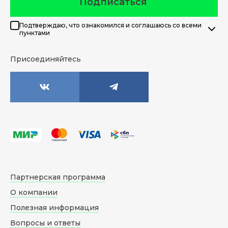
Подписаться
Подтверждаю, что ознакомился и соглашаюсь со всеми
пунктами
Присоединяйтесь
Партнерская программа
О компании
Полезная информация
Вопросы и ответы