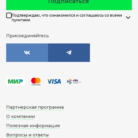
Подписаться
Подтверждаю, что ознакомился и соглашаюсь со всеми
пунктами
Присоединяйтесь
Партнерская программа
О компании
Полезная информация
Вопросы и ответы