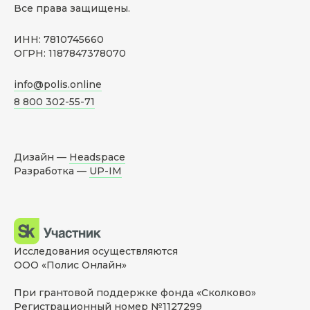
Все права защищены.
ИНН: 7810745660
ОГРН: 1187847378070
info@polis.online
8 800 302-55-71
Дизайн —
Headspace
Разработка —
UP-IM
Исследования осуществляются
ООО «Полис Онлайн»
При грантовой поддержке фонда «Сколково»
Регистрационный номер №1127299