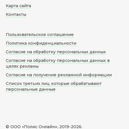
Карта сайта
Контакты
Пользовательское соглашение
Политика конфиденциальности
Согласие на обработку персональных данных
Согласие на обработку персональных данных в
целях рекламы
Согласие на получение рекламной информации
Список третьих лиц которые обрабатывают
персональные данные
© ООО «Полис Онлайн», 2019-
2026
.