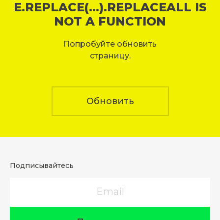
E.REPLACE(...).REPLACEALL IS
NOT A FUNCTION
Попробуйте обновить
страницу.
Обновить
Подписывайтесь
Email