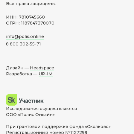
Все права защищены.
ИНН: 7810745660
ОГРН: 1187847378070
info@polis.online
8 800 302-55-71
Дизайн —
Headspace
Разработка —
UP-IM
Исследования осуществляются
ООО «Полис Онлайн»
При грантовой поддержке фонда «Сколково»
Регистрационный номер №1127299