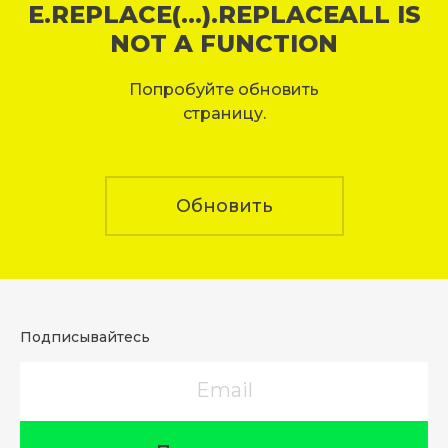
E.REPLACE(...).REPLACEALL IS
NOT A FUNCTION
Попробуйте обновить
страницу.
Обновить
Подписывайтесь
Email