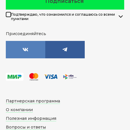
Подписаться
Подтверждаю, что ознакомился и соглашаюсь со всеми
пунктами
Присоединяйтесь
Партнерская программа
О компании
Полезная информация
Вопросы и ответы