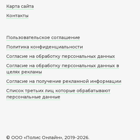
Карта сайта
Контакты
Пользовательское соглашение
Политика конфиденциальности
Согласие на обработку персональных данных
Согласие на обработку персональных данных в
целях рекламы
Согласие на получение рекламной информации
Список третьих лиц которые обрабатывают
персональные данные
© ООО «Полис Онлайн», 2019-
2026
.