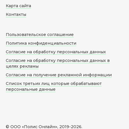
Карта сайта
Контакты
Пользовательское соглашение
Политика конфиденциальности
Согласие на обработку персональных данных
Согласие на обработку персональных данных в
целях рекламы
Согласие на получение рекламной информации
Список третьих лиц которые обрабатывают
персональные данные
© ООО «Полис Онлайн», 2019-
2026
.