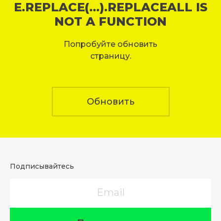
E.REPLACE(...).REPLACEALL IS
NOT A FUNCTION
Попробуйте обновить
страницу.
Обновить
Подписывайтесь
Email