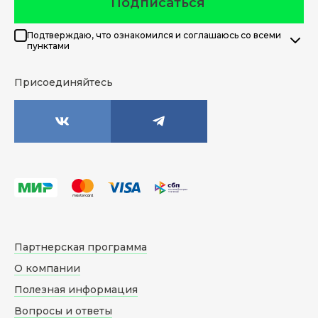
Подписаться
Подтверждаю, что ознакомился и соглашаюсь со всеми
пунктами
Присоединяйтесь
Партнерская программа
О компании
Полезная информация
Вопросы и ответы