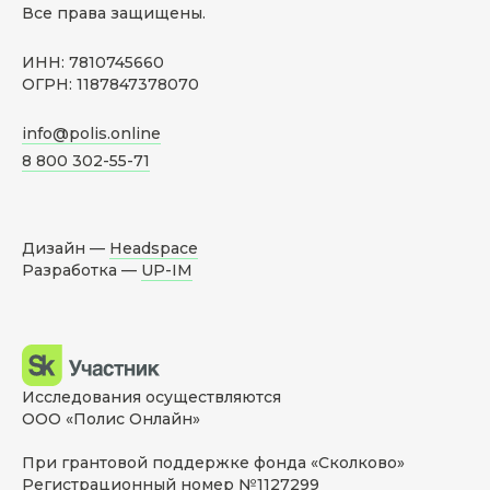
Все права защищены.
ИНН: 7810745660
ОГРН: 1187847378070
info@polis.online
8 800 302-55-71
Дизайн —
Headspace
Разработка —
UP-IM
Исследования осуществляются
ООО «Полис Онлайн»
При грантовой поддержке фонда «Сколково»
Регистрационный номер №1127299