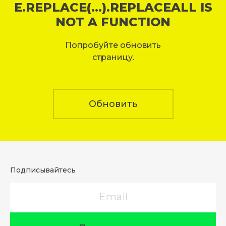
E.REPLACE(...).REPLACEALL IS
NOT A FUNCTION
Попробуйте обновить
страницу.
Обновить
Подписывайтесь
Email