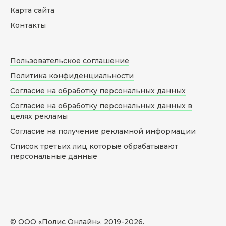
Карта сайта
Контакты
Пользовательское соглашение
Политика конфиденциальности
Согласие на обработку персональных данных
Согласие на обработку персональных данных в
целях рекламы
Согласие на получение рекламной информации
Список третьих лиц которые обрабатывают
персональные данные
© ООО «Полис Онлайн», 2019-
2026
.