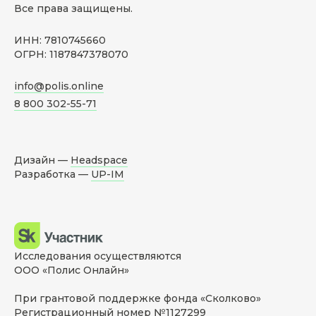
Все права защищены.
ИНН: 7810745660
ОГРН: 1187847378070
info@polis.online
8 800 302-55-71
Дизайн —
Headspace
Разработка —
UP-IM
Исследования осуществляются
ООО «Полис Онлайн»
При грантовой поддержке фонда «Сколково»
Регистрационный номер №1127299