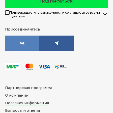
Подписаться
Подтверждаю, что ознакомился и соглашаюсь со всеми
пунктами
Присоединяйтесь
Партнерская программа
О компании
Полезная информация
Вопросы и ответы