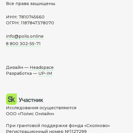
Все права защищены.
ИНН: 7810745660
ОГРН: 1187847378070
info@polis.online
8 800 302-55-71
Дизайн —
Headspace
Разработка —
UP-IM
Исследования осуществляются
ООО «Полис Онлайн»
При грантовой поддержке фонда «Сколково»
Регистрационный номер №1127299