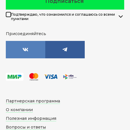
Подписаться
Подтверждаю, что ознакомился и соглашаюсь со всеми
пунктами
Присоединяйтесь
Партнерская программа
О компании
Полезная информация
Вопросы и ответы