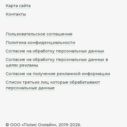
Карта сайта
Контакты
Пользовательское соглашение
Политика конфиденциальности
Согласие на обработку персональных данных
Согласие на обработку персональных данных в
целях рекламы
Согласие на получение рекламной информации
Список третьих лиц которые обрабатывают
персональные данные
© ООО «Полис Онлайн», 2019-
2026
.