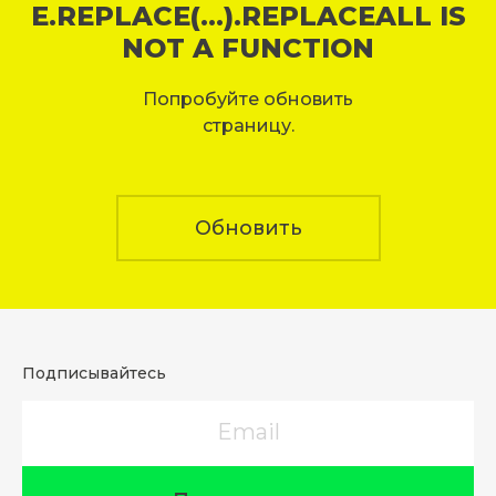
E.REPLACE(...).REPLACEALL IS
NOT A FUNCTION
Попробуйте обновить
страницу.
Обновить
Подписывайтесь
Email