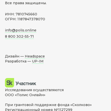
Все права защищены.
ИНН: 7810745660
ОГРН: 1187847378070
info@polis.online
8 800 302-55-71
Дизайн —
Headspace
Разработка —
UP-IM
Исследования осуществляются
ООО «Полис Онлайн»
При грантовой поддержке фонда «Сколково»
Регистрационный номер №1127299