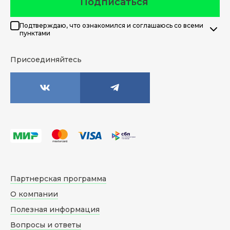
Подписаться
Подтверждаю, что ознакомился и соглашаюсь со всеми
пунктами
Присоединяйтесь
Партнерская программа
О компании
Полезная информация
Вопросы и ответы