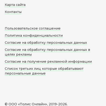
Карта сайта
Контакты
Пользовательское соглашение
Политика конфиденциальности
Согласие на обработку персональных данных
Согласие на обработку персональных данных в
целях рекламы
Согласие на получение рекламной информации
Список третьих лиц которые обрабатывают
персональные данные
© ООО «Полис Онлайн», 2019-
2026
.