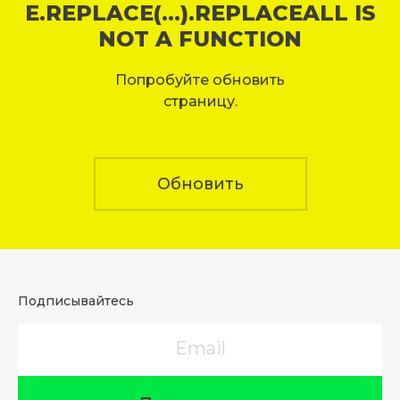
E.REPLACE(...).REPLACEALL IS
NOT A FUNCTION
Попробуйте обновить
страницу.
Обновить
Подписывайтесь
Email