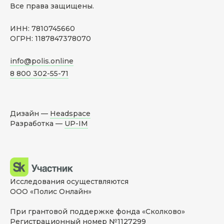
Все права защищены.
ИНН: 7810745660
ОГРН: 1187847378070
info@polis.online
8 800 302-55-71
Дизайн —
Headspace
Разработка —
UP-IM
Исследования осуществляются
ООО «Полис Онлайн»
При грантовой поддержке фонда «Сколково»
Регистрационный номер №1127299