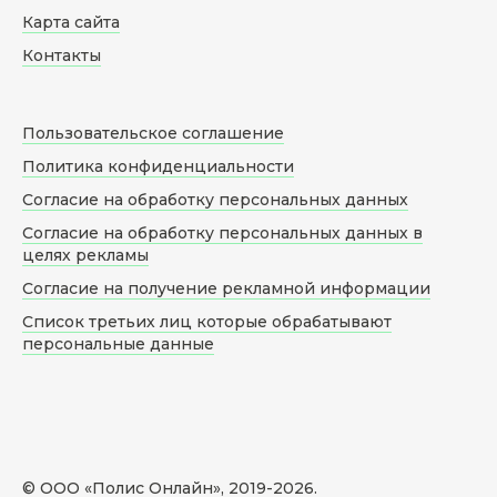
Карта сайта
Контакты
Пользовательское соглашение
Политика конфиденциальности
Согласие на обработку персональных данных
Согласие на обработку персональных данных в
целях рекламы
Согласие на получение рекламной информации
Список третьих лиц которые обрабатывают
персональные данные
© ООО «Полис Онлайн», 2019-
2026
.