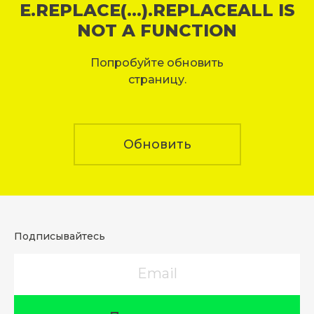
E.REPLACE(...).REPLACEALL IS
NOT A FUNCTION
Попробуйте обновить
страницу.
Обновить
Подписывайтесь
Email