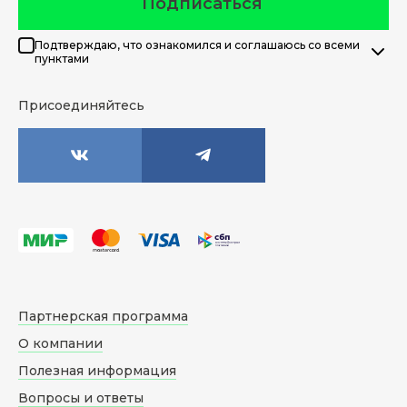
Подписаться
Подтверждаю, что ознакомился и соглашаюсь со всеми
пунктами
Присоединяйтесь
Партнерская программа
О компании
Полезная информация
Вопросы и ответы