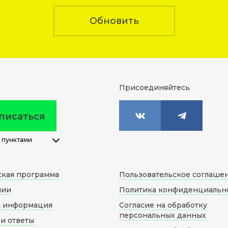
Обновить
Присоединяйтесь
писаться
 пунктами
ская программа
Пользовательское соглаше
нии
Политика конфиденциальн
я информация
Согласие на обработку
персональных данных
и ответы