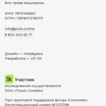
Все права защищены.
ИНН: 7810745660
ОГРН: 1187847378070
info@polis.online
8 800 302-55-71
Дизайн —
Headspace
Разработка —
UP-IM
Исследования осуществляются
ООО «Полис Онлайн»
При грантовой поддержке фонда «Сколково»
Регистрационный номер №1127299