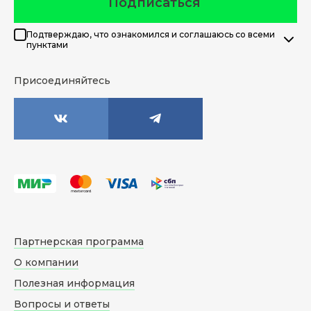
Подписаться
Подтверждаю, что ознакомился и соглашаюсь со всеми
пунктами
Присоединяйтесь
Партнерская программа
О компании
Полезная информация
Вопросы и ответы