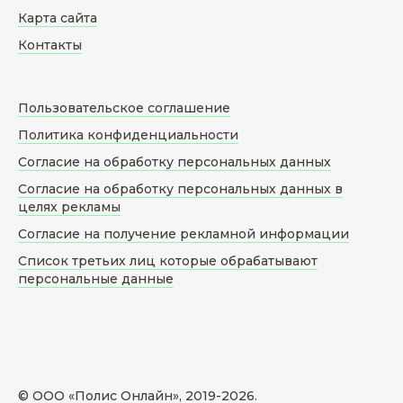
Карта сайта
Контакты
Пользовательское соглашение
Политика конфиденциальности
Согласие на обработку персональных данных
Согласие на обработку персональных данных в
целях рекламы
Согласие на получение рекламной информации
Список третьих лиц которые обрабатывают
персональные данные
© ООО «Полис Онлайн», 2019-
2026
.