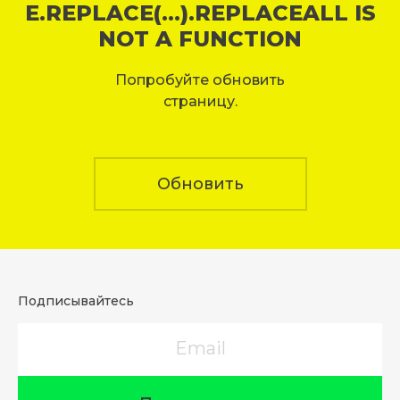
E.REPLACE(...).REPLACEALL IS
NOT A FUNCTION
Попробуйте обновить
страницу.
Обновить
Подписывайтесь
Email